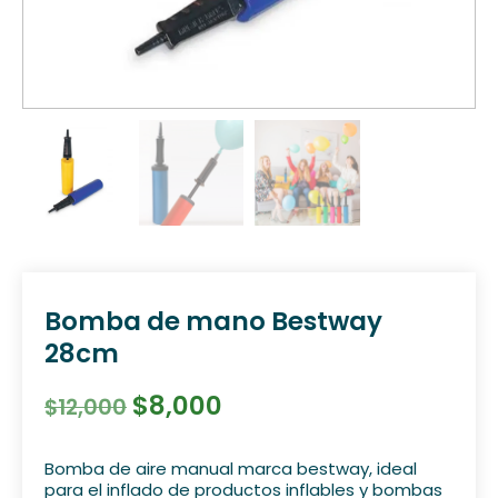
Bomba de mano Bestway
28cm
$
8,000
$
12,000
Bomba de aire manual marca bestway, ideal
para el inflado de productos inflables y bombas