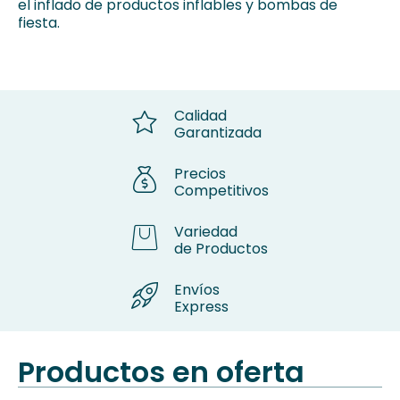
el inflado de productos inflables y bombas de
fiesta.
Calidad
Garantizada
Precios
Competitivos
Variedad
de Productos
Envíos
Express
Productos en oferta