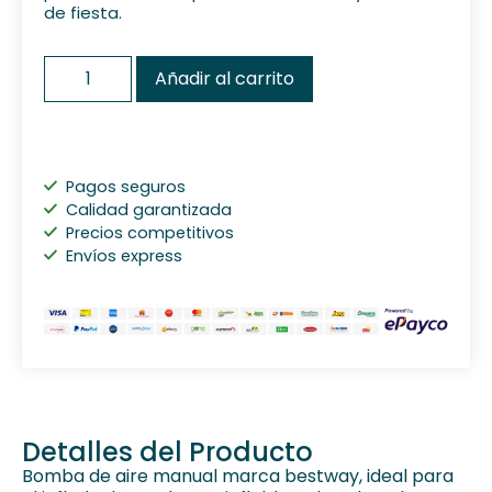
de fiesta.
Añadir al carrito
Pagos seguros
Calidad garantizada
Precios competitivos
Envíos express
Detalles del Producto
Bomba de aire manual marca bestway, ideal para