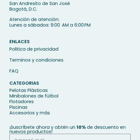
San Andresito de San José
Bogotá, D.C.
Atención de atención:
Lunes a sábados: 9:00 AM a 6:00 PM
ENLACES
Politica de privacidad
Terminos y condiciones
FAQ
CATEGORIAS
Pelotas Plásticas
Minibalones de fútbol
Flotadores
Piscinas
Accesorios y más
¡Suscríbete ahora y obtén un
10%
de descuento en
nuevos productos!