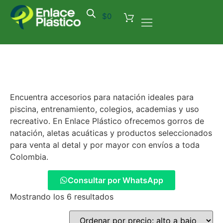
$
0
Encuentra accesorios para natación ideales para
piscina, entrenamiento, colegios, academias y uso
recreativo. En Enlace Plástico ofrecemos gorros de
natación, aletas acuáticas y productos seleccionados
para venta al detal y por mayor con envíos a toda
Colombia.
Consultar por WhatsApp
Mostrando los 6 resultados