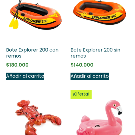
Bote Explorer 200 con
Bote Explorer 200 sin
remos
remos
$
180,000
$
140,000
Añadir al carrito
Añadir al carrito
¡Oferta!