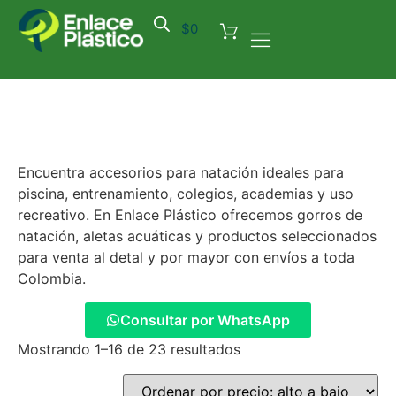
$
0
Encuentra accesorios para natación ideales para
piscina, entrenamiento, colegios, academias y uso
recreativo. En Enlace Plástico ofrecemos gorros de
natación, aletas acuáticas y productos seleccionados
para venta al detal y por mayor con envíos a toda
Colombia.
Consultar por WhatsApp
Mostrando 1–16 de 23 resultados