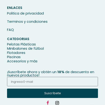
ENLACES
Politica de privacidad
Terminos y condiciones
FAQ
CATEGORIAS
Pelotas Plásticas
Minibalones de fútbol
Flotadores
Piscinas
Accesorios y más
¡Suscríbete ahora y obtén un
10%
de descuento en
nuevos productos!
Suscríbete