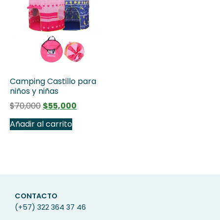
Camping Castillo para
niños y niñas
$
70,000
$
55,000
Añadir al carrito
CONTACTO
(+57) 322 364 37 46