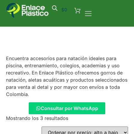
$
0
Encuentra accesorios para natación ideales para
piscina, entrenamiento, colegios, academias y uso
recreativo. En Enlace Plástico ofrecemos gorros de
natación, aletas acuáticas y productos seleccionados
para venta al detal y por mayor con envíos a toda
Colombia.
Consultar por WhatsApp
Mostrando los 3 resultados