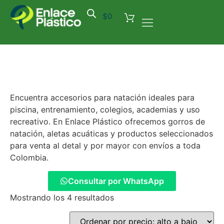
$
0
Encuentra accesorios para natación ideales para
piscina, entrenamiento, colegios, academias y uso
recreativo. En Enlace Plástico ofrecemos gorros de
natación, aletas acuáticas y productos seleccionados
para venta al detal y por mayor con envíos a toda
Colombia.
Consultar por WhatsApp
Mostrando los 4 resultados